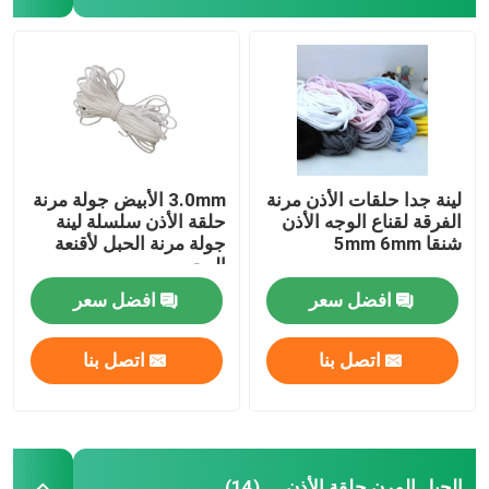
لينة جدا حلقات الأذن مرنة
3.0mm الأبيض جولة مرنة
الفرقة لقناع الوجه الأذن
حلقة الأذن سلسلة لينة
شنقا 5mm 6mm
جولة مرنة الحبل لأقنعة
الوجه
افضل سعر
افضل سعر
اتصل بنا
اتصل بنا
الحبل المرن حلقة الأذن
(14)