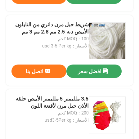
شريط حبل مرن دائري من النايلون
الأبيض دنة 2.5 مم 2.8 مم 3 مم
MOQ：100 كجم
الأسعار：usd 3-5 Per kg
افضل سعر
اتصل بنا
3.5 ملليمتر 5 ملليمتر الأبيض حلقة
الأذن حبل مرن لأقنعة اللون
MOQ：200 كجم
الأسعار：usd3-5Per kg