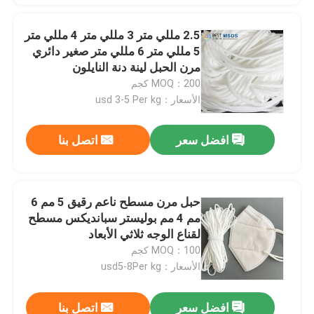
2.5 مللي متر 3 مللي متر 4 مللي متر
5 مللي متر 6 مللي متر صغير دائري
مرن الحبل لينة دنة النايلون
MOQ：200 كجم
الأسعار：usd 3-5 Per kg
افضل سعر
اتصل بنا
حبل مرن مسطح ناعم رقيق 5 مم 6
مم 4 مم بوليستر سبانديكس مسطح
لقناع الوجه ثلاثي الأبعاد
MOQ：100 كجم
الأسعار：usd5-8Per kg
افضل سعر
اتصل بنا