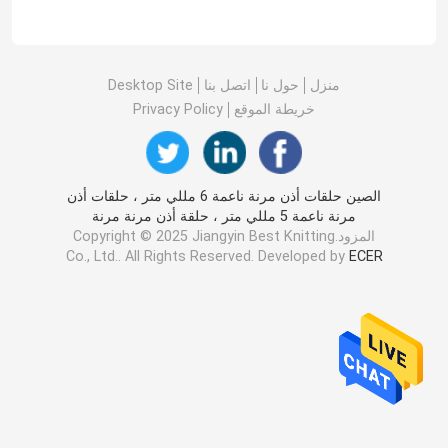
منزل
حول نا
اتصل بنا
Desktop Site
خريطة الموقع
Privacy Policy
الصين حلقات أذن مرنة ناعمة 6 مللي متر ، حلقات أذن
مرنة ناعمة 5 مللي متر ، حلقة أذن مرنة مرنة
المزود.Copyright © 2025 Jiangyin Best Knitting
Co., Ltd.. All Rights Reserved. Developed by
ECER