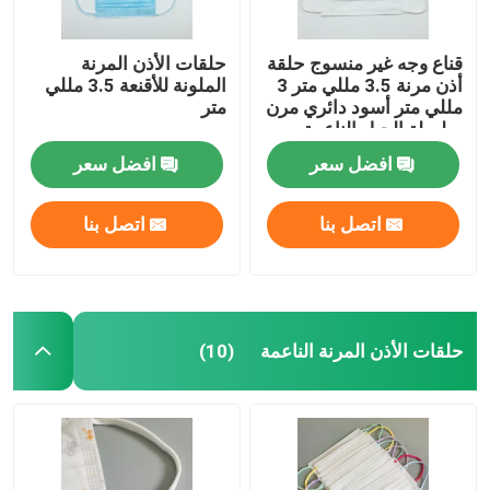
قناع وجه غير منسوج حلقة
حلقات الأذن المرنة
أذن مرنة 3.5 مللي متر 3
الملونة للأقنعة 3.5 مللي
مللي متر أسود دائري مرن
متر
سلسلة الحبل الناعمة
افضل سعر
افضل سعر
اتصل بنا
اتصل بنا
حلقات الأذن المرنة الناعمة
(10)