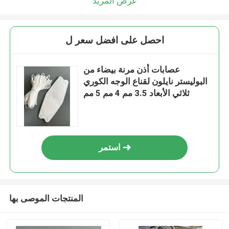
عرض المزيد
احصل على افضل سعر ل
عصابات أذن مرنة بيضاء من
البوليستر نايلون لقناع الوجه الكوري
ثلاثي الأبعاد 3.5 مم 4 مم 5 مم
استمر
المنتجات الموصى بها